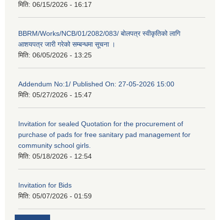
मिति:
06/15/2026 - 16:17
BBRM/Works/NCB/01/2082/083/ बोलपत्र स्वीकृतिको लागि
आशयपत्र जारी गरेको सम्बन्धमा सूचना ।
मिति:
06/05/2026 - 13:25
Addendum No:1/ Published On: 27-05-2026 15:00
मिति:
05/27/2026 - 15:47
Invitation for sealed Quotation for the procurement of
purchase of pads for free sanitary pad management for
community school girls.
मिति:
05/18/2026 - 12:54
Invitation for Bids
मिति:
05/07/2026 - 01:59