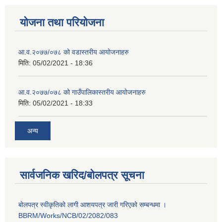
योजना तथा परियोजना
आ.व.२०७७/०७८ को वडास्तरीय आयोजनाहरु
मिति:
05/02/2021 - 18:36
आ.व.२०७७/०७८ को गाउँपालिकास्तरीय आयोजनाहरु
मिति:
05/02/2021 - 18:33
अन्य
सार्वजनिक खरिद/बोलपत्र सूचना
बोलपत्र स्वीकृतिको लागी आशयपत्र जारी गरिएको सम्बन्धमा ।
BBRM/Works/NCB/02/2082/083