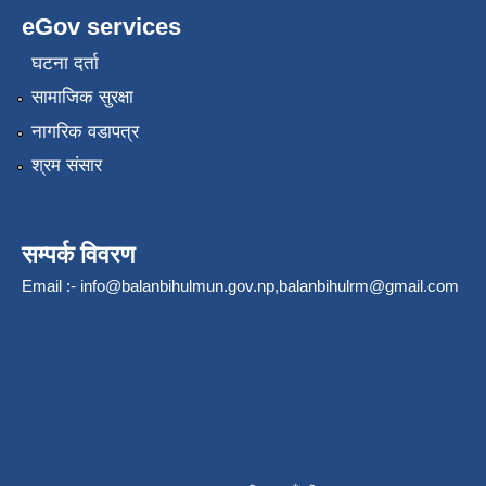
eGov services
घटना दर्ता
सामाजिक सुरक्षा
नागरिक वडापत्र
श्रम संसार
सम्पर्क विवरण
Email :-
info@balanbihulmun.gov.np
,
balanbihulrm@gmail.com