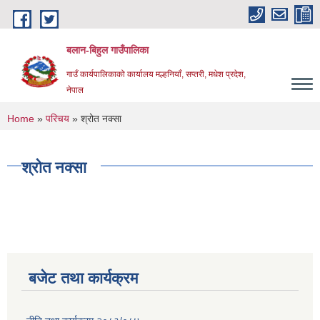
Skip to main content
बलान-बिहुल गाउँपालिका
गाउँ कार्यपालिकाको कार्यालय मल्हनियाँ, सप्तरी, मधेश प्रदेश,
नेपाल
You are here
Home
»
परिचय
» श्रोत नक्सा
श्रोत नक्सा
बजेट तथा कार्यक्रम