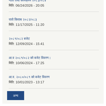
नीति तथा कार्यक्रम २०८३/०८४
मिति:
06/24/2026 - 20:05
रातो किताब २०८२/०८३
मिति:
11/17/2025 - 11:20
२०८१/०८२ बजेट
मिति:
12/09/2024 - 15:41
आ.व २०८१/०८२ को बजेट विवरण।
मिति:
10/06/2024 - 17:25
आ.व. २०८०/०८१ को बजेट विवरण
मिति:
10/01/2023 - 13:17
अन्य