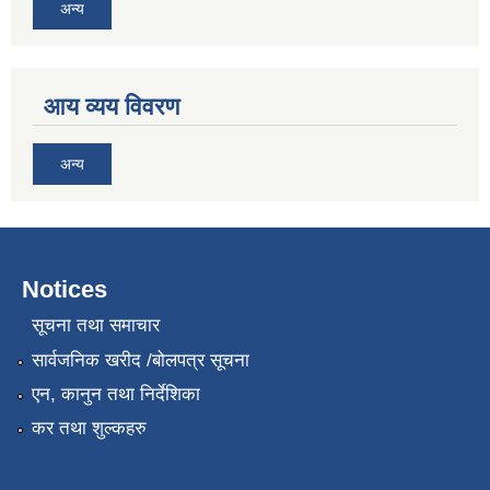
अन्य
आय व्यय विवरण
अन्य
Notices
सूचना तथा समाचार
सार्वजनिक खरीद /बोलपत्र सूचना
एन, कानुन तथा निर्देशिका
कर तथा शुल्कहरु