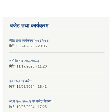
बजेट तथा कार्यक्रम
नीति तथा कार्यक्रम २०८३/०८४
मिति:
06/24/2026 - 20:05
रातो किताब २०८२/०८३
मिति:
11/17/2025 - 11:20
२०८१/०८२ बजेट
मिति:
12/09/2024 - 15:41
आ.व २०८१/०८२ को बजेट विवरण।
मिति:
10/06/2024 - 17:25