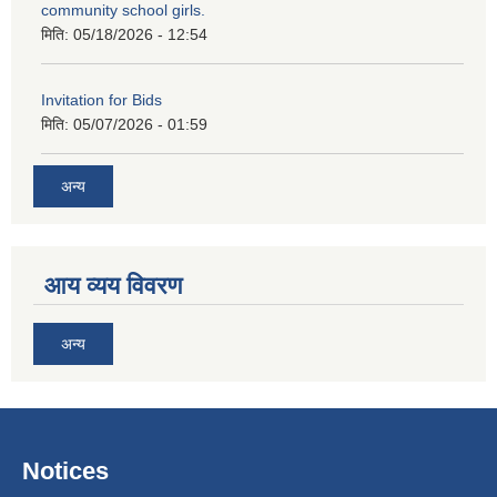
community school girls.
मिति:
05/18/2026 - 12:54
Invitation for Bids
मिति:
05/07/2026 - 01:59
अन्य
आय व्यय विवरण
अन्य
Notices