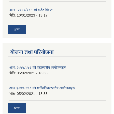
आ.व. २०८०/०८१ को बजेट विवरण
मिति:
10/01/2023 - 13:17
अन्य
योजना तथा परियोजना
आ.व.२०७७/०७८ को वडास्तरीय आयोजनाहरु
मिति:
05/02/2021 - 18:36
आ.व.२०७७/०७८ को गाउँपालिकास्तरीय आयोजनाहरु
मिति:
05/02/2021 - 18:33
अन्य