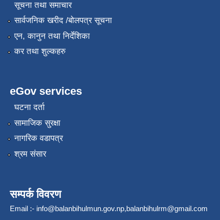
सूचना तथा समाचार
सार्वजनिक खरीद /बोलपत्र सूचना
एन, कानुन तथा निर्देशिका
कर तथा शुल्कहरु
eGov services
घटना दर्ता
सामाजिक सुरक्षा
नागरिक वडापत्र
श्रम संसार
सम्पर्क विवरण
Email :-
info@balanbihulmun.gov.np
,
balanbihulrm@gmail.com