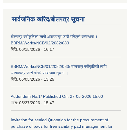
सार्वजनिक खरिद/बोलपत्र सूचना
बोलपत्र स्वीकृतिको लागी आशयपत्र जारी गरिएको सम्बन्धमा ।
BBRM/Works/NCB/02/2082/083
मिति:
06/15/2026 - 16:17
BBRM/Works/NCB/01/2082/083/ बोलपत्र स्वीकृतिको लागि
आशयपत्र जारी गरेको सम्बन्धमा सूचना ।
मिति:
06/05/2026 - 13:25
Addendum No:1/ Published On: 27-05-2026 15:00
मिति:
05/27/2026 - 15:47
Invitation for sealed Quotation for the procurement of
purchase of pads for free sanitary pad management for