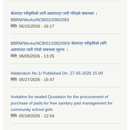
बोलपत्र स्वीकृतिको लागी आशयपत्र जारी गरिएको सम्बन्धमा ।
BBRM/Works/NCB/02/2082/083
मिति:
06/15/2026 - 16:17
BBRM/Works/NCB/01/2082/083/ बोलपत्र स्वीकृतिको लागि
आशयपत्र जारी गरेको सम्बन्धमा सूचना ।
मिति:
06/05/2026 - 13:25
Addendum No:1/ Published On: 27-05-2026 15:00
मिति:
05/27/2026 - 15:47
Invitation for sealed Quotation for the procurement of
purchase of pads for free sanitary pad management for
community school girls.
मिति:
05/18/2026 - 12:54