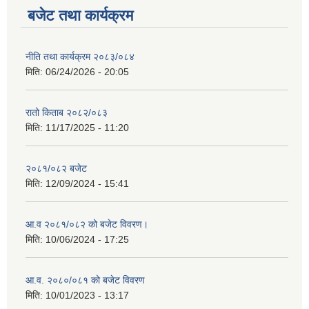
बजेट तथा कार्यक्रम
नीति तथा कार्यक्रम २०८३/०८४
मिति:
06/24/2026 - 20:05
रातो किताब २०८२/०८३
मिति:
11/17/2025 - 11:20
२०८१/०८२ बजेट
मिति:
12/09/2024 - 15:41
आ.व २०८१/०८२ को बजेट विवरण।
मिति:
10/06/2024 - 17:25
आ.व. २०८०/०८१ को बजेट विवरण
मिति:
10/01/2023 - 13:17