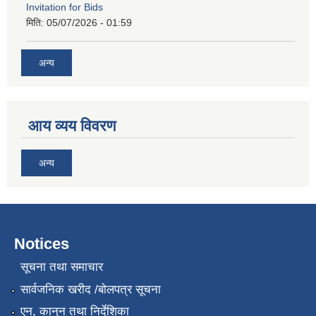
Invitation for Bids
मिति:
05/07/2026 - 01:59
अन्य
आय व्यय विवरण
अन्य
Notices
सूचना तथा समाचार
सार्वजनिक खरीद /बोलपत्र सूचना
एन, कानुन तथा निर्देशिका