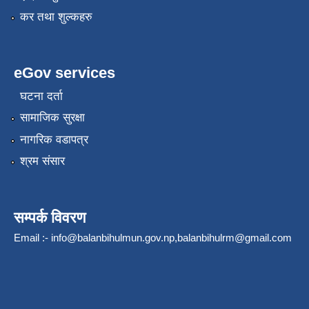
कर तथा शुल्कहरु
eGov services
घटना दर्ता
सामाजिक सुरक्षा
नागरिक वडापत्र
श्रम संसार
सम्पर्क विवरण
Email :-
info@balanbihulmun.gov.np
,
balanbihulrm@gmail.com