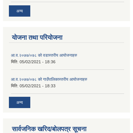
अन्य
योजना तथा परियोजना
आ.व.२०७७/०७८ को वडास्तरीय आयोजनाहरु
मिति:
05/02/2021 - 18:36
आ.व.२०७७/०७८ को गाउँपालिकास्तरीय आयोजनाहरु
मिति:
05/02/2021 - 18:33
अन्य
सार्वजनिक खरिद/बोलपत्र सूचना