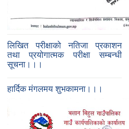
लिखित परीक्षाको नतिजा प्रकाशन
तथा प्रयोगात्मक परीक्षा सम्बन्धी
सूचना।।।
हार्दिक मंगलमय शुभकामना।।।