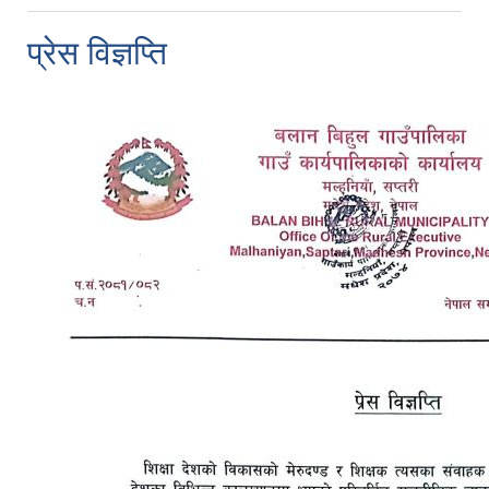
प्रेस विज्ञप्ति