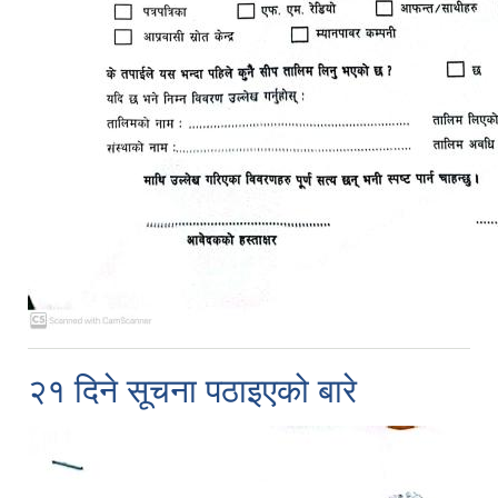
२१ दिने सूचना पठाइएको बारे