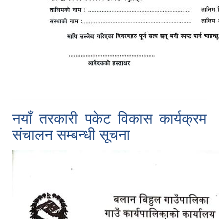
नयाँ तरकारी पकेट विकास कार्यक्रम
संचालन सम्बन्धी सूचना