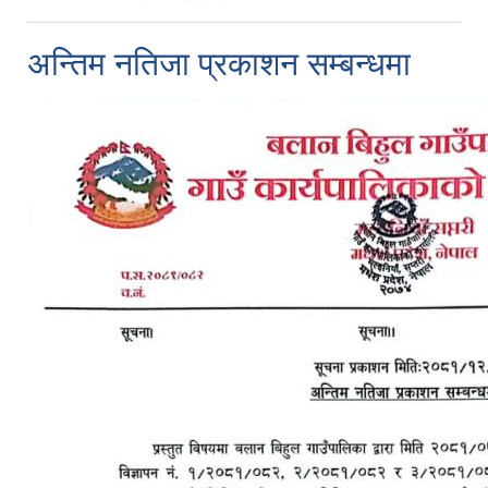
अन्तिम नतिजा प्रकाशन सम्बन्धमा