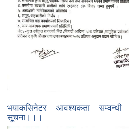
भयाकसिनेटर आवश्यकता सम्वन्धी
सूचना।।।