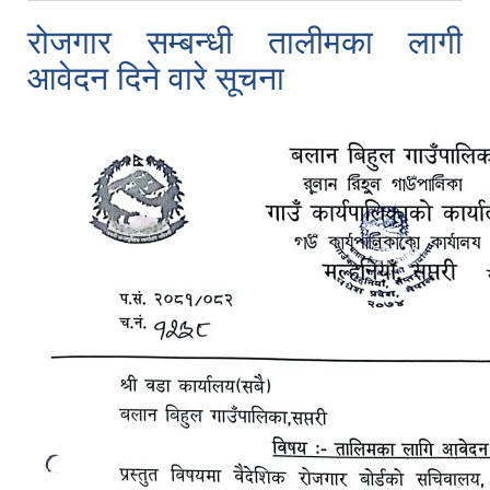
रोजगार सम्बन्धी तालीमका लागी
आवेदन दिने वारे सूचना