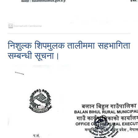
निशुल्क शिपमुलक तालीममा सहभागिता
सम्बन्धी सूचना।