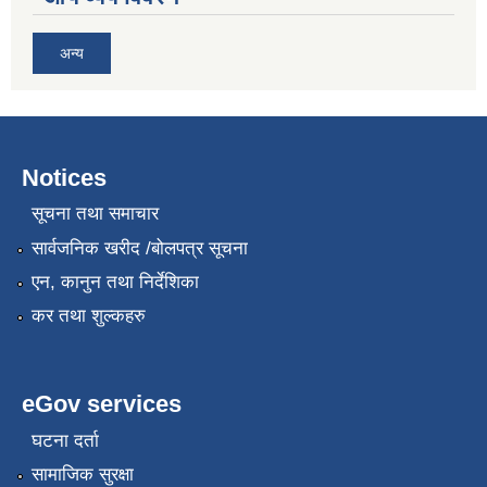
अन्य
Notices
सूचना तथा समाचार
सार्वजनिक खरीद /बोलपत्र सूचना
एन, कानुन तथा निर्देशिका
कर तथा शुल्कहरु
eGov services
घटना दर्ता
सामाजिक सुरक्षा