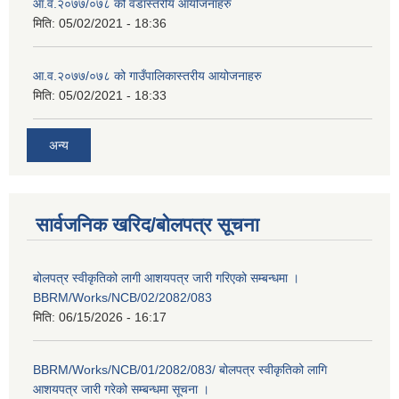
आ.व.२०७७/०७८ को वडास्तरीय आयोजनाहरु
मिति:
05/02/2021 - 18:36
आ.व.२०७७/०७८ को गाउँपालिकास्तरीय आयोजनाहरु
मिति:
05/02/2021 - 18:33
अन्य
सार्वजनिक खरिद/बोलपत्र सूचना
बोलपत्र स्वीकृतिको लागी आशयपत्र जारी गरिएको सम्बन्धमा ।
BBRM/Works/NCB/02/2082/083
मिति:
06/15/2026 - 16:17
BBRM/Works/NCB/01/2082/083/ बोलपत्र स्वीकृतिको लागि
आशयपत्र जारी गरेको सम्बन्धमा सूचना ।