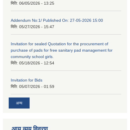
मिति:
06/05/2026 - 13:25
Addendum No:1/ Published On: 27-05-2026 15:00
मिति:
05/27/2026 - 15:47
Invitation for sealed Quotation for the procurement of
purchase of pads for free sanitary pad management for
community school girls.
मिति:
05/18/2026 - 12:54
Invitation for Bids
मिति:
05/07/2026 - 01:59
अन्य
आय व्यय विवरण