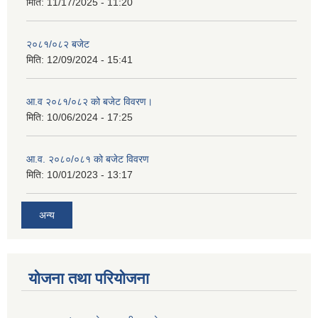
मिति:
11/17/2025 - 11:20
२०८१/०८२ बजेट
मिति:
12/09/2024 - 15:41
आ.व २०८१/०८२ को बजेट विवरण।
मिति:
10/06/2024 - 17:25
आ.व. २०८०/०८१ को बजेट विवरण
मिति:
10/01/2023 - 13:17
अन्य
योजना तथा परियोजना