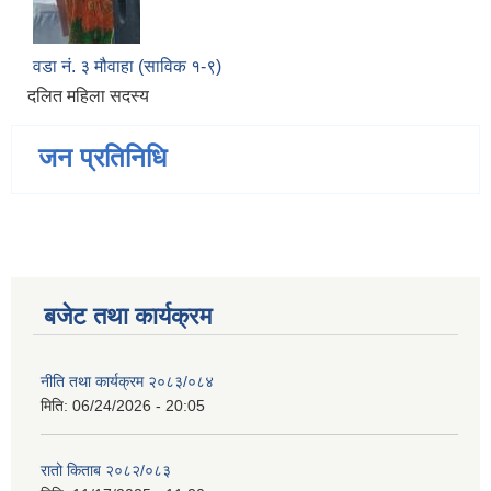
वडा नं. ३ मौवाहा (साविक १-९)
दलित महिला सदस्य
जन प्रतिनिधि
बजेट तथा कार्यक्रम
नीति तथा कार्यक्रम २०८३/०८४
मिति:
06/24/2026 - 20:05
रातो किताब २०८२/०८३