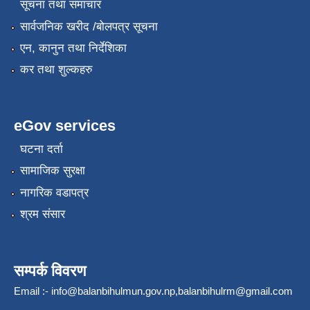
सूचना तथा समाचार
सार्वजनिक खरीद /बोलपत्र सूचना
एन, कानुन तथा निर्देशिका
कर तथा शुल्कहरु
eGov services
घटना दर्ता
सामाजिक सुरक्षा
नागरिक वडापत्र
श्रम संसार
सम्पर्क विवरण
Email :-
info@balanbihulmun.gov.np
,
balanbihulrm@gmail.com