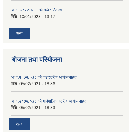
आ.व. २०८०/०८१ को बजेट विवरण
मिति:
10/01/2023 - 13:17
अन्य
योजना तथा परियोजना
आ.व.२०७७/०७८ को वडास्तरीय आयोजनाहरु
मिति:
05/02/2021 - 18:36
आ.व.२०७७/०७८ को गाउँपालिकास्तरीय आयोजनाहरु
मिति:
05/02/2021 - 18:33
अन्य