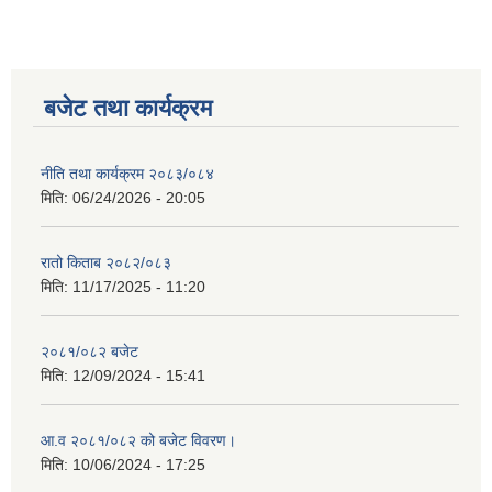
बजेट तथा कार्यक्रम
नीति तथा कार्यक्रम २०८३/०८४
मिति:
06/24/2026 - 20:05
रातो किताब २०८२/०८३
मिति:
11/17/2025 - 11:20
२०८१/०८२ बजेट
मिति:
12/09/2024 - 15:41
आ.व २०८१/०८२ को बजेट विवरण।
मिति:
10/06/2024 - 17:25