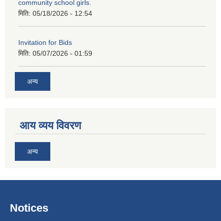
community school girls.
मिति:
05/18/2026 - 12:54
Invitation for Bids
मिति:
05/07/2026 - 01:59
अन्य
आय व्यय विवरण
अन्य
Notices