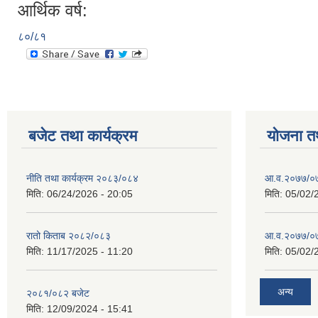
आर्थिक वर्ष:
८०/८१
बजेट तथा कार्यक्रम
योजना त
नीति तथा कार्यक्रम २०८३/०८४
आ.व.२०७७/०७
मिति:
06/24/2026 - 20:05
मिति:
05/02/
रातो किताब २०८२/०८३
आ.व.२०७७/०७८
मिति:
11/17/2025 - 11:20
मिति:
05/02/
अन्य
२०८१/०८२ बजेट
मिति:
12/09/2024 - 15:41