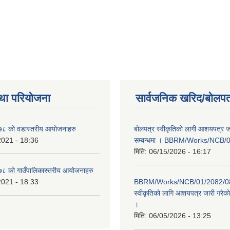
था परियोजना
सार्वजनिक खरिद/बोलपत
८ को वडास्तरीय आयोजनाहरु
बोलपत्र स्वीकृतिको लागी आशयपत्र ज
2021 - 18:36
सम्बन्धमा । BBRM/Works/NCB/
मिति:
06/15/2026 - 16:17
 को गाउँपालिकास्तरीय आयोजनाहरु
2021 - 18:33
BBRM/Works/NCB/01/2082/083
स्वीकृतिको लागि आशयपत्र जारी गरेको 
।
मिति:
06/05/2026 - 13:25