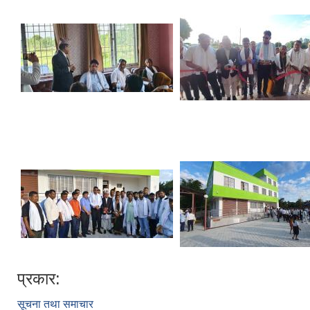
प्रकार:
सूचना तथा समाचार