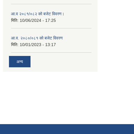
आ.व २०८१/०८२ को बजेट विवरण।
मिति:
10/06/2024 - 17:25
आ.व. २०८०/०८१ को बजेट विवरण
मिति:
10/01/2023 - 13:17
अन्य