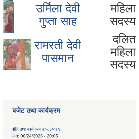
उर्मिला देवी
महिला
गुप्ता साह
सदस्य
दलित
रामरती देवी
महिला
पासमान
सदस्य
बजेट तथा कार्यक्रम
नीति तथा कार्यक्रम २०८३/०८४
मिति:
06/24/2026 - 20:05