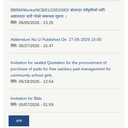
BBRM/Works/NCB/01/2082/083/ बोलपत्र स्वीकृतिको लागि
आशयपत्र जारी गरेको सम्बन्धमा सूचना ।
मिति:
06/05/2026 - 13:25
Addendum No:1/ Published On: 27-05-2026 15:00
मिति:
05/27/2026 - 15:47
Invitation for sealed Quotation for the procurement of
purchase of pads for free sanitary pad management for
community school girls.
मिति:
05/18/2026 - 12:54
Invitation for Bids
मिति:
05/07/2026 - 01:59
अन्य