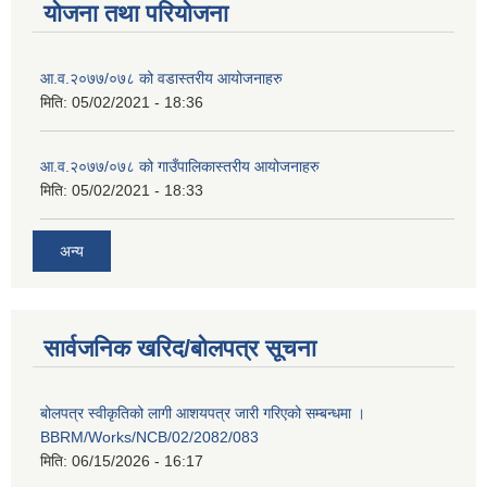
योजना तथा परियोजना
आ.व.२०७७/०७८ को वडास्तरीय आयोजनाहरु
मिति:
05/02/2021 - 18:36
आ.व.२०७७/०७८ को गाउँपालिकास्तरीय आयोजनाहरु
मिति:
05/02/2021 - 18:33
अन्य
सार्वजनिक खरिद/बोलपत्र सूचना
बोलपत्र स्वीकृतिको लागी आशयपत्र जारी गरिएको सम्बन्धमा ।
BBRM/Works/NCB/02/2082/083
मिति:
06/15/2026 - 16:17