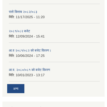
रातो किताब २०८२/०८३
मिति:
11/17/2025 - 11:20
२०८१/०८२ बजेट
मिति:
12/09/2024 - 15:41
आ.व २०८१/०८२ को बजेट विवरण।
मिति:
10/06/2024 - 17:25
आ.व. २०८०/०८१ को बजेट विवरण
मिति:
10/01/2023 - 13:17
अन्य