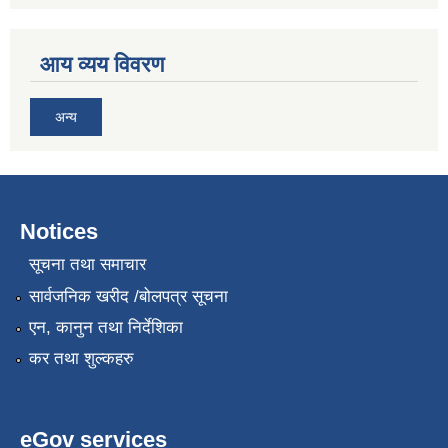
आय व्यय विवरण
अन्य
Notices
सूचना तथा समाचार
सार्वजनिक खरीद /बोलपत्र सूचना
एन, कानुन तथा निर्देशिका
कर तथा शुल्कहरु
eGov services