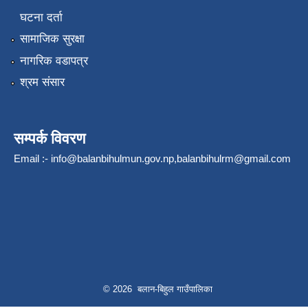
घटना दर्ता
सामाजिक सुरक्षा
नागरिक वडापत्र
श्रम संसार
सम्पर्क विवरण
Email :-
info@balanbihulmun.gov.np
,
balanbihulrm@gmail.com
© 2026 बलान-बिहुल गाउँपालिका