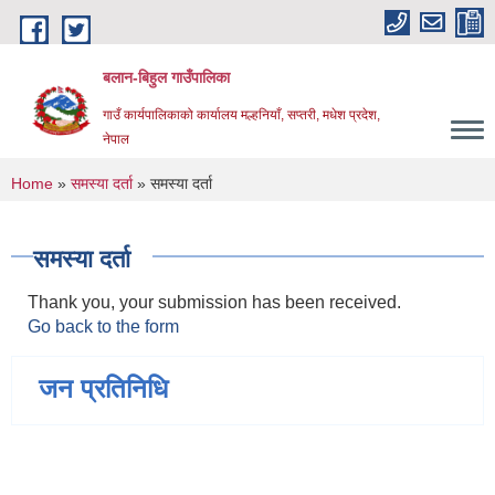
Skip to main content
बलान-बिहुल गाउँपालिका
गाउँ कार्यपालिकाको कार्यालय मल्हनियाँ, सप्तरी, मधेश प्रदेश,
नेपाल
You are here
Home
»
समस्या दर्ता
» समस्या दर्ता
समस्या दर्ता
Thank you, your submission has been received.
Go back to the form
जन प्रतिनिधि