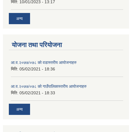
मिति:
10/01/2023 - 13:17
अन्य
योजना तथा परियोजना
आ.व.२०७७/०७८ को वडास्तरीय आयोजनाहरु
मिति:
05/02/2021 - 18:36
आ.व.२०७७/०७८ को गाउँपालिकास्तरीय आयोजनाहरु
मिति:
05/02/2021 - 18:33
अन्य