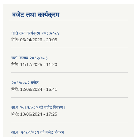
बजेट तथा कार्यक्रम
नीति तथा कार्यक्रम २०८३/०८४
मिति:
06/24/2026 - 20:05
रातो किताब २०८२/०८३
मिति:
11/17/2025 - 11:20
२०८१/०८२ बजेट
मिति:
12/09/2024 - 15:41
आ.व २०८१/०८२ को बजेट विवरण।
मिति:
10/06/2024 - 17:25
आ.व. २०८०/०८१ को बजेट विवरण