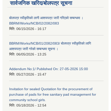
सार्वजनिक खरिद/बोलपत्र सूचना
बोलपत्र स्वीकृतिको लागी आशयपत्र जारी गरिएको सम्बन्धमा ।
BBRM/Works/NCB/02/2082/083
मिति:
06/15/2026 - 16:17
BBRM/Works/NCB/01/2082/083/ बोलपत्र स्वीकृतिको लागि
आशयपत्र जारी गरेको सम्बन्धमा सूचना ।
मिति:
06/05/2026 - 13:25
Addendum No:1/ Published On: 27-05-2026 15:00
मिति:
05/27/2026 - 15:47
Invitation for sealed Quotation for the procurement of
purchase of pads for free sanitary pad management for
community school girls.
मिति:
05/18/2026 - 12:54