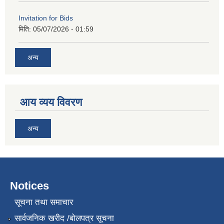
Invitation for Bids
मिति:
05/07/2026 - 01:59
अन्य
आय व्यय विवरण
अन्य
Notices
सूचना तथा समाचार
सार्वजनिक खरीद /बोलपत्र सूचना