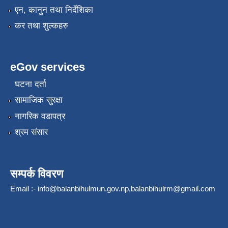
एन, कानुन तथा निर्देशिका
कर तथा शुल्कहरु
eGov services
घटना दर्ता
सामाजिक सुरक्षा
नागरिक वडापत्र
श्रम संसार
सम्पर्क विवरण
Email :-
info@balanbihulmun.gov.np
,
balanbihulrm@gmail.com