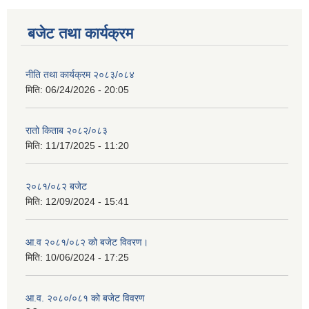
बजेट तथा कार्यक्रम
नीति तथा कार्यक्रम २०८३/०८४
मिति:
06/24/2026 - 20:05
रातो किताब २०८२/०८३
मिति:
11/17/2025 - 11:20
२०८१/०८२ बजेट
मिति:
12/09/2024 - 15:41
आ.व २०८१/०८२ को बजेट विवरण।
मिति:
10/06/2024 - 17:25
आ.व. २०८०/०८१ को बजेट विवरण