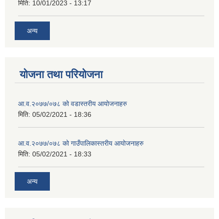
मिति:
10/01/2023 - 13:17
अन्य
योजना तथा परियोजना
आ.व.२०७७/०७८ को वडास्तरीय आयोजनाहरु
मिति:
05/02/2021 - 18:36
आ.व.२०७७/०७८ को गाउँपालिकास्तरीय आयोजनाहरु
मिति:
05/02/2021 - 18:33
अन्य