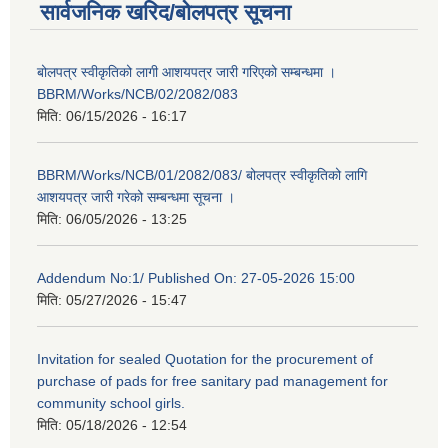
सार्वजनिक खरिद/बोलपत्र सूचना
बोलपत्र स्वीकृतिको लागी आशयपत्र जारी गरिएको सम्बन्धमा ।
BBRM/Works/NCB/02/2082/083
मिति:
06/15/2026 - 16:17
BBRM/Works/NCB/01/2082/083/ बोलपत्र स्वीकृतिको लागि
आशयपत्र जारी गरेको सम्बन्धमा सूचना ।
मिति:
06/05/2026 - 13:25
Addendum No:1/ Published On: 27-05-2026 15:00
मिति:
05/27/2026 - 15:47
Invitation for sealed Quotation for the procurement of
purchase of pads for free sanitary pad management for
community school girls.
मिति:
05/18/2026 - 12:54