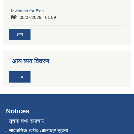
Invitation for Bids
मिति:
05/07/2026 - 01:59
अन्य
आय व्यय विवरण
अन्य
Notices
सूचना तथा समाचार
सार्वजनिक खरीद /बोलपत्र सूचना