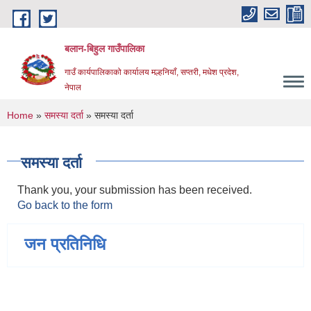
Skip to main content
बलान-बिहुल गाउँपालिका
गाउँ कार्यपालिकाको कार्यालय मल्हनियाँ, सप्तरी, मधेश प्रदेश,
नेपाल
You are here
Home
»
समस्या दर्ता
» समस्या दर्ता
समस्या दर्ता
Thank you, your submission has been received.
Go back to the form
जन प्रतिनिधि