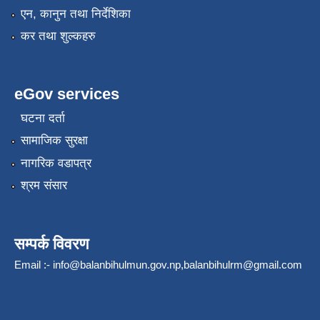
एन, कानुन तथा निर्देशिका
कर तथा शुल्कहरु
eGov services
घटना दर्ता
सामाजिक सुरक्षा
नागरिक वडापत्र
श्रम संसार
सम्पर्क विवरण
Email :-
info@balanbihulmun.gov.np
,
balanbihulrm@gmail.com